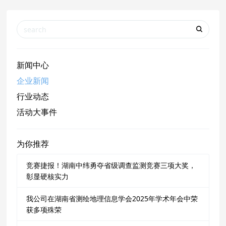
新闻中心
企业新闻
行业动态
活动大事件
为你推荐
竞赛捷报！湖南中纬勇夺省级调查监测竞赛三项大奖，
彰显硬核实力
我公司在湖南省测绘地理信息学会2025年学术年会中荣
获多项殊荣