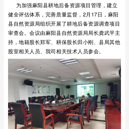
为加强麻阳县耕地后备资源项目管理，建立
健全评估体系，完善质量监督，2月17日，麻阳
县自然资源局组织开展了耕地后备资源调查项目
审查会。会议由麻阳县自然资源局局长龚武平主
持，地籍股长郑军、耕保股长田小刚、县局其他
股室相关人员、我司相关技术人员参会。