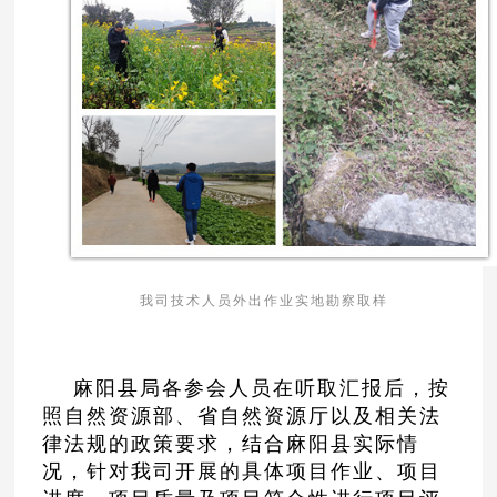
我司技术人员外出作业实地勘察取样
麻阳县局各参会人员在听取汇报后，按
照自然资源部、省自然资源厅以及相关法
律法规的政策要求，结合麻阳县实际情
况，针对我司开展的具体项目作业、项目