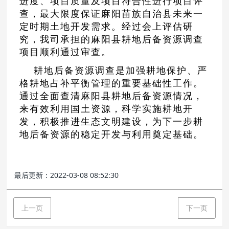
进度、项目质量及项目符合性进行项目评
查，最大限度保证麻阳苗族自治县未来一
定时期土地开发需求。经过会上评估研
究，我司承担的麻阳县耕地后备资源调查
项目顺利通过审查。
耕地后备资源调查是加强耕地保护、严
格耕地占补平衡管理的重要基础性工作。
通过全面查清麻阳县耕地后备资源情况，
来有效利用国土资源，科学实施耕地开
发，积极推进生态文明建设，为下一步耕
地后备资源的稳定开发与利用奠定基础。
最后更新：2022-03-08 08:52:30
上一页
下一页