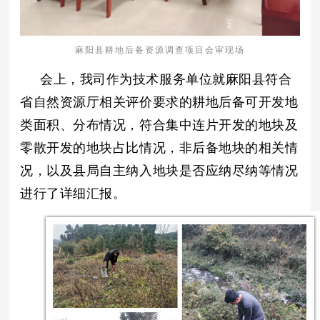
麻阳县耕地后备资源调查项目会审现场
会上，我司作为技术服务单位就麻阳县符合
省自然资源厅相关评价要求的耕地后备可开发地
类面积、分布情况，符合集中连片开发的地块及
零散开发的地块占比情况，非后备地块的相关情
况，以及县局自主纳入地块是否应纳尽纳等情况
进行了详细汇报。