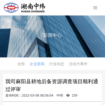
新闻中心
全部
企业新闻
行业动态
活动大事件
我司麻阳县耕地后备资源调查项目顺利通
过评审
发布时间：2022-03-08 08:56:04
中纬
259