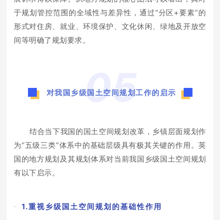
于规划管控范围的全域性与差异性，通过“分区+要素”的
形式对住房、就业、环境保护、文化休闲、绿地及开放空
间等明确了规划要求。
05
对我国乡级国土空间规划工作的启示
结合当下我国的国土空间规划改革，乡镇层面规划作
为“五级三类”体系中的基础层级具有极其关键的作用。英
国的地方规划及其规划体系对当前我国乡级国土空间规划
有以下启示。
1.重视乡级国土空间规划的基础性作用