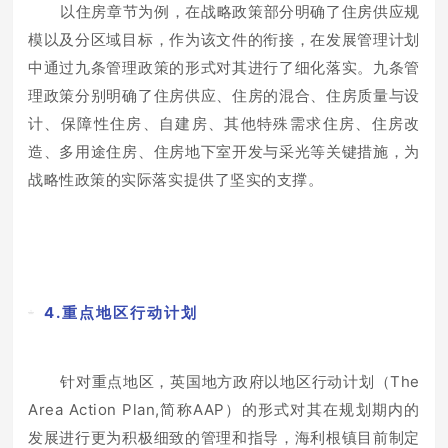
以住房章节为例，在战略政策部分明确了住房供应规
模以及分区域目标，作为该文件的衔接，在发展管理计划
中通过九条管理政策的形式对其进行了细化落实。九条管
理政策分别明确了住房供应、住房的混合、住房质量与设
计、保障性住房、自建房、其他特殊需求住房、住房改
造、多用途住房、住房地下室开发与采光等关键措施，为
战略性政策的实际落实提供了坚实的支撑。
4.重点地区行动计划
针对重点地区，英国地方政府以地区行动计划（The
Area Action Plan,简称AAP）的形式对其在规划期内的
发展进行更为积极细致的管理和指导，海利根镇目前制定