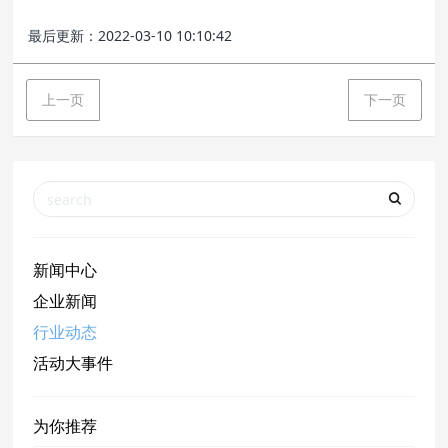
最后更新：2022-03-10 10:10:42
上一页
下一页
新闻中心
企业新闻
行业动态
活动大事件
为你推荐