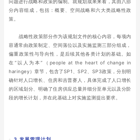
问题进行战略和政策的编制。就规划成果来看，其由八部
分内容组成，包括：概要、空间战略和六大类战略性政
策。
战略性政策部分作为该规划文件的核心内容，每项内
容通常由政策制定、空间落位以及实施监测三部分组成，
偏重政策性与导向性，是后续其他各类计划的基础。如
在“以人为本”（people at the heart of change in
haringey）章节，包含了SP1、SP2、SP3政策，分别明
确针对人口增长、住房和吉普赛人，具体完成了人口增长
的区域划分、明确了住房供应总量并细分至单元以及分阶
段的增长计划，并在此基础上对实施监测提出要求。
3.发展管理计划