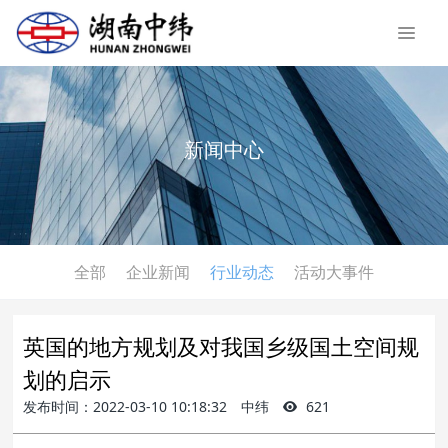
新闻中心
全部
企业新闻
行业动态
活动大事件
英国的地方规划及对我国乡级国土空间规
划的启示
发布时间：2022-03-10 10:18:32
中纬
621