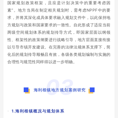
国家规划政策框架，且应是计划决策中的重要考虑因
素”。地方当局在制定相关规划时，需考虑NPPF中的要
求，并将其深化成具体要求融入规划文件中，以此保持地
方规划与政策和国家要求的一致性。自此形成了适应当前
两级空间规划体系的规划传导方式，即国家层面以纲领
性、框架性的政策纲要进行战略引导，地方层面直接衔接
以引导市镇开发建设。在完善的法律法规体系支撑下，简
化后的规划传导顺畅且有效，各级各类规划编制与实施的
合理性与规范性同样得以进一步明确。
03
海利根镇地方规划案例研究
1.海利根镇概况与规划体系