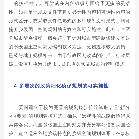
上的多样性，亦可尝试在内容组织方面给予更多的灵活
性。如在单一规划文件下建立必选性内容和可选性内容的
形式区分，或采取文件包形式的多种规划文件形式，均可
提升乡级国土空间规划的有效性和可实施性。此外，宜区
分城市型乡镇和一般乡镇，宜针对城市型建制镇建立有效
的乡级国土空间规划编制技术方法。比如规模较大的镇，
已经与城市规模相当，由于行政区划改革的滞后，行政层
级上没有升格为县级市，难以有效实施城市的管理模式。
4.多层次的政策细化确保规划的可实施性
英国建立了较为完善的规划逐步传导体系，通过“分
区+要素”的规划管控方式，确保了宏观性的战略政策得以
具体落实。我国乡级国土空间规划亦充分学习借鉴英国经
验，建立适应各地乡镇特点的乡级空间规划体系，在事权