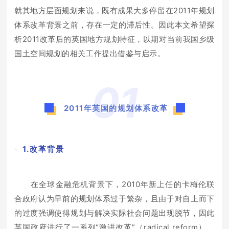
就其地方层面规划来说，既有成果大多停留在2011年规划
体系改革背景之前，存在一定的滞后性。因此本文希望探
析2011改革后的英国地方规划特征，以期对当前我国乡级
国土空间规划的相关工作提出借鉴与启示。
01
2011年英国的规划体系改革
1.改革背景
在全球金融危机背景下，2010年新上任的卡梅伦联
合政府认为早前的规划体系过于繁杂，且由于对自上而下
的过度强调使得规划与解决实际社会问题出现脱节，因此
英国政府进行了一系列“激进改革”（radical reform），