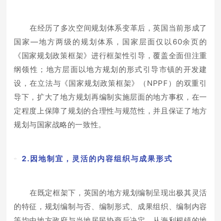
在经历了多次空间规划体系变革后，英国当前形成了
国家—地方两级的规划体系，国家层面仅以60余页的
《国家规划政策框架》进行框架性引导，覆盖全面但注重
纲领性；地方层面以地方规划的形式引导市镇的开发建
设，在立法与《国家规划政策框架》（NPPF）的双重引
导下，扩大了地方规划再编制实施层面的地方事权，在一
定程度上保障了规划的合理性与规范性，并且保证了地方
规划与国家战略的一致性。
2.因地制宜，灵活的内容组织与成果形式
在既定框架下，英国的地方规划编制呈现出极其灵活
的特征，规划编制与否、编制形式、成果组织、编制内容
等均由地方政府与当地居民协商后决定。从海利根镇的地