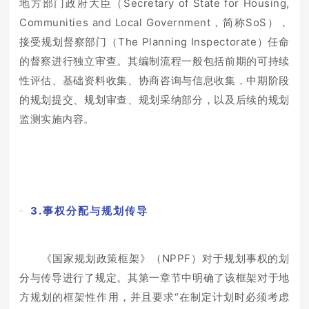
地方部门政府大臣（Secretary of State for Housing,
Communities and Local Government，简称SoS），
接受规划督察部门（The Planning Inspectorate）任命
的督察进行独立审查。其编制流程一般包括前期的可持续
性评估、基础资料收集、协商咨询与信息收集，中期阶段
的规划提交、规划审查、规划采纳部分，以及后续的规划
监测实施内容。
3.事权分配与规划传导
《国家规划政策框架》（NPPF）对于规划事权的划
分与传导进行了规定。其第一章节中明确了该框架对于地
方规划的框架性作用，并且要求“在制定计划时必须考虑