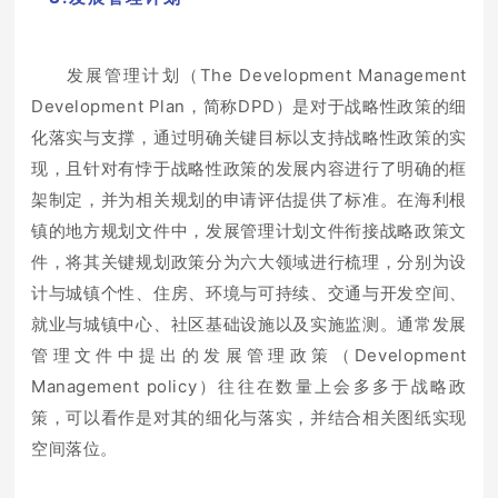
发展管理计划（The Development Management
Development Plan，简称DPD）是对于战略性政策的细
化落实与支撑，通过明确关键目标以支持战略性政策的实
现，且针对有悖于战略性政策的发展内容进行了明确的框
架制定，并为相关规划的申请评估提供了标准。在海利根
镇的地方规划文件中，发展管理计划文件衔接战略政策文
件，将其关键规划政策分为六大领域进行梳理，分别为设
计与城镇个性、住房、环境与可持续、交通与开发空间、
就业与城镇中心、社区基础设施以及实施监测。通常发展
管理文件中提出的发展管理政策（Development
Management policy）往往在数量上会多多于战略政
策，可以看作是对其的细化与落实，并结合相关图纸实现
空间落位。