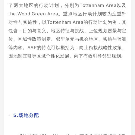
了两大地区的行动计划，分别为Tottenham Area以及
the Wood Green Area。重点地区行动计划较为注重针
对性与实施性，以Tottenham Area的行动计划为例，其
包含：目的与意义、地区特征与挑战、上位规划愿景与定
位、区域性政策制定、邻里单元与机会地区、实施与监测
等内容。AAP的特点可以概括为：向上衔接战略性政策、
因地制宜引导区域个性化发展、向下有效引导邻里规划。
5.场地分配