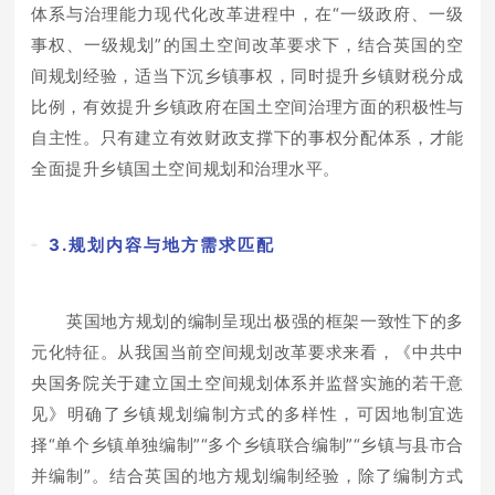
体系与治理能力现代化改革进程中，在“一级政府、一级
事权、一级规划”的国土空间改革要求下，结合英国的空
间规划经验，适当下沉乡镇事权，同时提升乡镇财税分成
比例，有效提升乡镇政府在国土空间治理方面的积极性与
自主性。只有建立有效财政支撑下的事权分配体系，才能
全面提升乡镇国土空间规划和治理水平。
3.规划内容与地方需求匹配
英国地方规划的编制呈现出极强的框架一致性下的多
元化特征。从我国当前空间规划改革要求来看，《中共中
央国务院关于建立国土空间规划体系并监督实施的若干意
见》明确了乡镇规划编制方式的多样性，可因地制宜选
择“单个乡镇单独编制”“多个乡镇联合编制”“乡镇与县市合
并编制”。结合英国的地方规划编制经验，除了编制方式