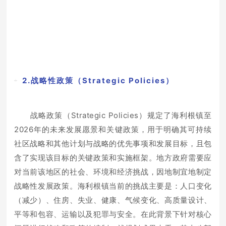
2.战略性政策（Strategic Policies）
战略政策（Strategic Policies）规定了海利根镇至
2026年的未来发展愿景和关键政策，用于明确其可持续
社区战略和其他计划与战略的优先事项和发展目标，且包
含了实现该目标的关键政策和实施框架。地方政府需要应
对当前该地区的社会、环境和经济挑战，因地制宜地制定
战略性发展政策。海利根镇当前的挑战主要是：人口变化
（减少）、住房、失业、健康、气候变化、高质量设计、
平等和包容、运输以及犯罪与安全。在此背景下针对核心