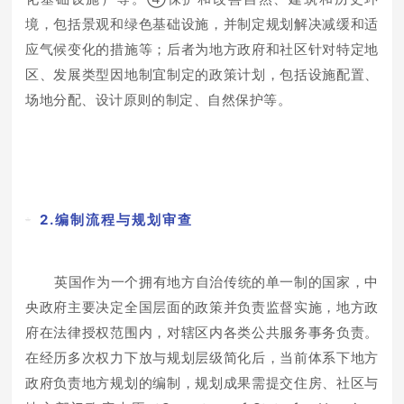
境，包括景观和绿色基础设施，并制定规划解决减缓和适
应气候变化的措施等；后者为地方政府和社区针对特定地
区、发展类型因地制宜制定的政策计划，包括设施配置、
场地分配、设计原则的制定、自然保护等。
2.编制流程与规划审查
英国作为一个拥有地方自治传统的单一制的国家，中
央政府主要决定全国层面的政策并负责监督实施，地方政
府在法律授权范围内，对辖区内各类公共服务事务负责。
在经历多次权力下放与规划层级简化后，当前体系下地方
政府负责地方规划的编制，规划成果需提交住房、社区与