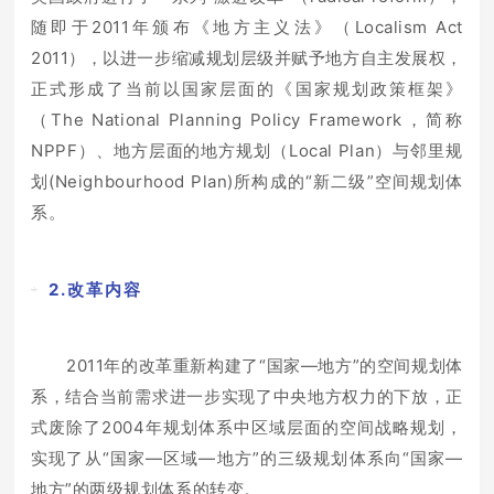
随即于2011年颁布《地方主义法》（Localism Act
2011），以进一步缩减规划层级并赋予地方自主发展权，
正式形成了当前以国家层面的《国家规划政策框架》
（The National Planning Policy Framework，简称
NPPF）、地方层面的地方规划（Local Plan）与邻里规
划(Neighbourhood Plan)所构成的“新二级”空间规划体
系。
2.改革内容
2011年的改革重新构建了“国家—地方”的空间规划体
系，结合当前需求进一步实现了中央地方权力的下放，正
式废除了2004年规划体系中区域层面的空间战略规划，
实现了从“国家—区域—地方”的三级规划体系向“国家—
地方”的两级规划体系的转变。