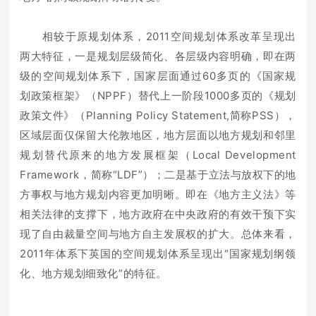
相较于原规划体系，2011空间规划体系改革呈现出
两大特征，一是规划层级简化、各层级内容明确，即在两
级的空间规划体系下，国家层面通过60多页的《国家规
划政策框架》（NPPF）替代上一阶段1000多页的《规划
政策文件》（Planning Policy Statement,简称PSS），
区域层面仅保留大伦敦地区，地方层面以地方规划和邻里
规划替代原来的地方发展框架（Local Development
Framework，简称“LDF”）；二是基于立法与放权下的地
方事权与地方规划内容更加明晰。即在《地方主义法》等
相关法律的支撑下，地方政府在中央政府的有效干预下实
现了自由裁量空间与地方自主发展权的扩大。总体来看，
2011年体系下英国的空间规划体系呈现出“国家规划纲领
化、地方规划细致化”的特征。