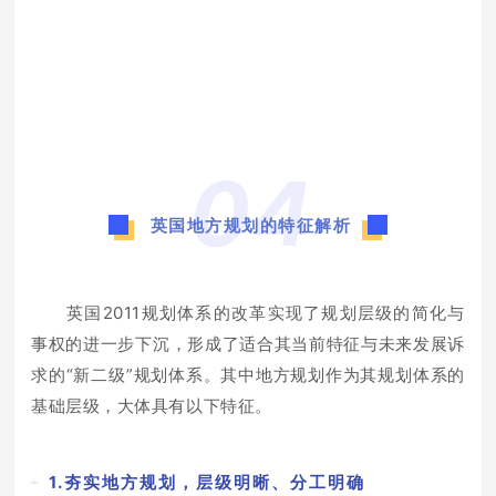
04
英国地方规划的特征解析
英国2011规划体系的改革实现了规划层级的简化与
事权的进一步下沉，形成了适合其当前特征与未来发展诉
求的“新二级”规划体系。其中地方规划作为其规划体系的
基础层级，大体具有以下特征。
1.夯实地方规划，层级明晰、分工明确