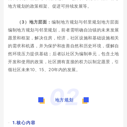
地方规划的政策框架、促进可持续发展等。
（3）地方层面：
编制地方规划与邻里规划地方层面
编制地方规划与邻里规划，前者需明确自治镇的未来发展
愿景和框架，解决住房，经济，社区设施和基础设施相关
的需求和机遇，并为保护和改善自然和历史环境，缓解自
然环境压力提供基础；后者以社区为编制单元，包含土地
开发和使用的政策，社区拥有直接的权力以制定愿景，引
领社区未来10、15、20年内的发展。
02
地方规划
1.核心内容