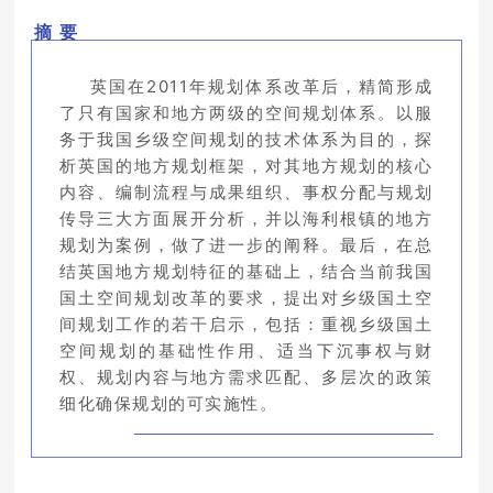
摘 要
英国在2011年规划体系改革后，精简形成
了只有国家和地方两级的空间规划体系。以服
务于我国乡级空间规划的技术体系为目的，探
析英国的地方规划框架，对其地方规划的核心
内容、编制流程与成果组织、事权分配与规划
传导三大方面展开分析，并以海利根镇的地方
规划为案例，做了进一步的阐释。最后，在总
结英国地方规划特征的基础上，结合当前我国
国土空间规划改革的要求，提出对乡级国土空
间规划工作的若干启示，包括：重视乡级国土
空间规划的基础性作用、适当下沉事权与财
权、规划内容与地方需求匹配、多层次的政策
细化确保规划的可实施性。