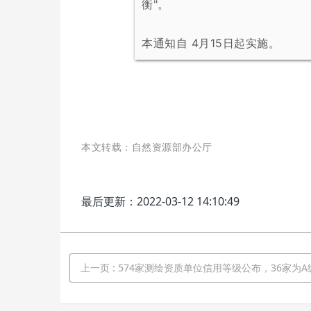
衡"。
本通知自 4月15日起实施。
本文转载：自然资源部办公厅
最后更新：2022-03-12 14:10:49
上一页
: 574家测绘资质单位信用等级公布，36家为A