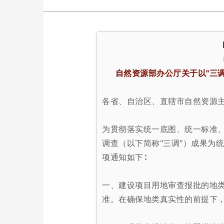
自然资源部办公厅关于以"三
各省、自治区、直辖市自然资源
为贯彻落实统一底图、统一标准
调查（以下简称"三调"）成果为
项通知如下∶
一、建设项目用地审查报批的地类
准。在确保地类真实性的前提
下