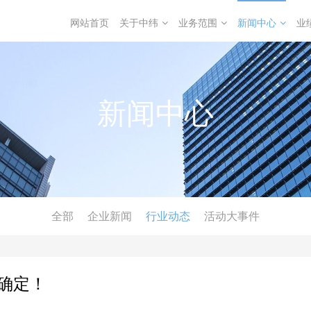
网站首页
关于中纬
业务范围
新闻中心
业
新闻中心
全部
企业新闻
行业动态
活动大事件
确定！