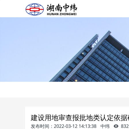
建设用地审查报批地类认定依据
发布时间：2022-03-12 14:13:38
中纬
832