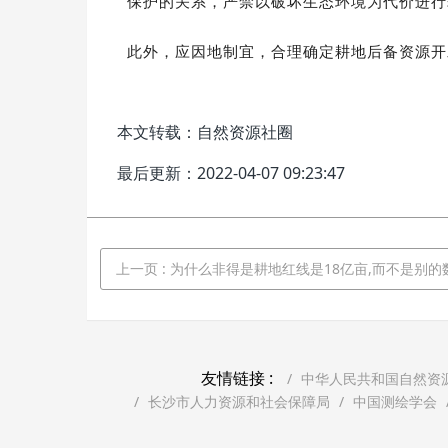
保护的关系，严禁以破坏生态环境为代价进行
此外，应因地制宜，合理确定耕地后备资源开
本文转载：自然资源社圈
最后更新：2022-04-07 09:23:47
上一页
: 为什么非得是耕地红线是18亿亩,而不是别的
友情链接 :
中华人民共和国自然资
长沙市人力资源和社会保障局
中国测绘学会