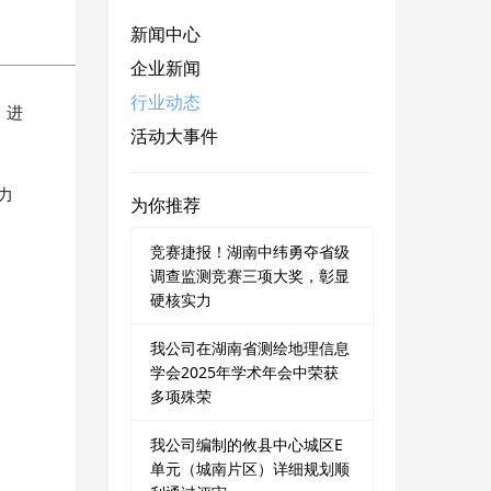
新闻中心
企业新闻
行业动态
，进
活动大事件
力
为你推荐
竞赛捷报！湖南中纬勇夺省级
调查监测竞赛三项大奖，彰显
硬核实力
我公司在湖南省测绘地理信息
学会2025年学术年会中荣获
多项殊荣
我公司编制的攸县中心城区E
单元（城南片区）详细规划顺