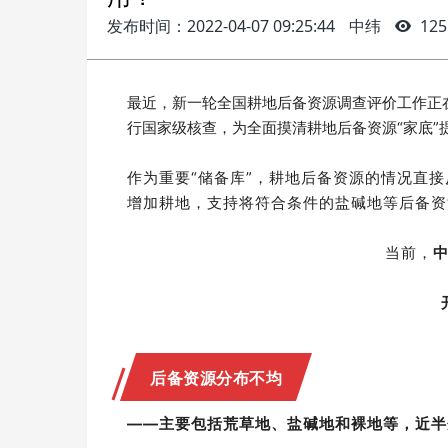
发布时间：2022-04-07 09:25:44
中纬
125
最近，新一轮全国耕地后备资源调查评价工作正
行国家级核查，为全面摸清耕地后备资源“家底”
作为重要“储备库”，耕地后备资源的情况直
增加耕地，支持将符合条件的盐碱地等后备资
当前，
后备资源分布不均
——主要包括荒草地、盐碱地和裸地等，近半