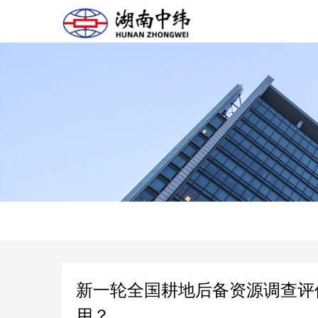
新一轮全国耕地后备资源调查评
用？