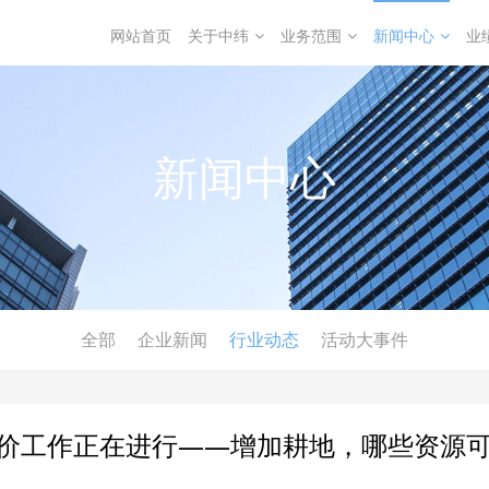
网站首页
关于中纬
业务范围
新闻中心
业
新闻中心
全部
企业新闻
行业动态
活动大事件
价工作正在进行——增加耕地，哪些资源