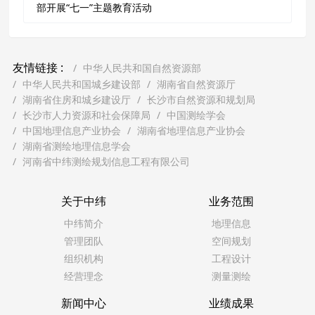
部开展“七一”主题教育活动
友情链接 :
中华人民共和国自然资源部
中华人民共和国城乡建设部
湖南省自然资源厅
湖南省住房和城乡建设厅
长沙市自然资源和规划局
长沙市人力资源和社会保障局
中国测绘学会
中国地理信息产业协会
湖南省地理信息产业协会
湖南省测绘地理信息学会
河南省中纬测绘规划信息工程有限公司
关于中纬
业务范围
中纬简介
地理信息
管理团队
空间规划
组织机构
工程设计
经营理念
测量测绘
新闻中心
业绩成果