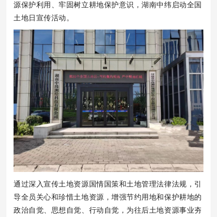
源保护利用、牢固树立耕地保护意识，湖南中纬启动全国
土地日宣传活动。
通过深入宣传土地资源国情国策和土地管理法律法规，引
导全员关心和珍惜土地资源，增强节约用地和保护耕地的
政治自觉、思想自觉、行动自觉，为往后土地资源事业夯