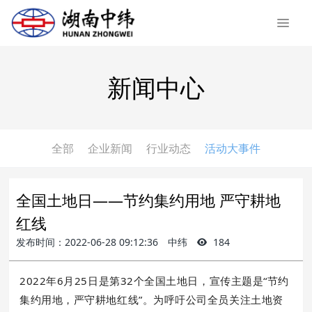
新闻中心
全部
企业新闻
行业动态
活动大事件
全国土地日——节约集约用地 严守耕地
红线
发布时间：2022-06-28 09:12:36
中纬
184
2022年6月25日是第32个全国土地日，宣传主题是“节约
集约用地，严守耕地红线”。为呼吁公司全员关注土地资