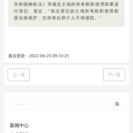
共和国物权法》等规定土地的所有权和使用权要进
行登记、发证，“依法登记的土地所有权和使用权
受法律保护，任何单位和个人不得侵犯。”
最后更新：2022-06-25 09:10:25
上一页
下一页
新闻中心