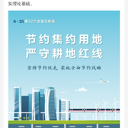
实理论基础。