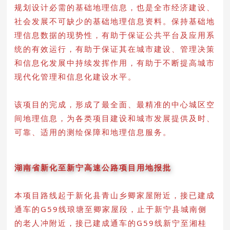
规划设计必需的基础地理信息，也是全市经济建设、
社会发展不可缺少的基础地理信息资料。保持基础地
理信息数据的现势性，有助于保证公共平台及应用系
统的有效运行，有助于保证其在城市建设、管理决策
和信息化发展中持续发挥作用，有助于不断提高城市
现代化管理和信息化建设水平。
该项目的完成，形成了最全面、最精准的中心城区空
间地理信息，为各类项目建设和城市发展提供及时、
可靠、适用的测绘保障和地理信息服务。
湖南省新化至新宁高速公路项目用地报批
本项目路线起于新化县青山乡卿家屋附近，接已建成
通车的G59线琅塘至卿家屋段，止于新宁县城南侧
的老人冲附近，接已建成通车的G59线新宁至湘桂