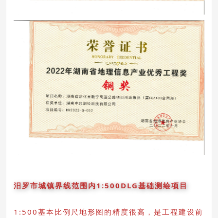
汨罗市城镇界线范围内1:500DLG基础测绘项目
1:500基本比例尺地形图的精度很高，是工程建设前