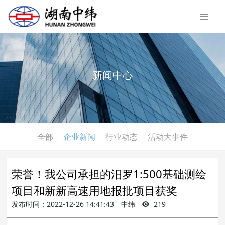
新闻中心
全部
企业新闻
行业动态
活动大事件
荣誉！我公司承担的汨罗1:500基础测绘
项目和新新高速用地报批项目获奖
发布时间：2022-12-26 14:41:43
中纬
219