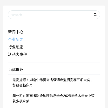
新闻中心
企业新闻
行业动态
活动大事件
为你推荐
竞赛捷报！湖南中纬勇夺省级调查监测竞赛三项大奖，
彰显硬核实力
我公司在湖南省测绘地理信息学会2025年学术年会中荣
获多项殊荣