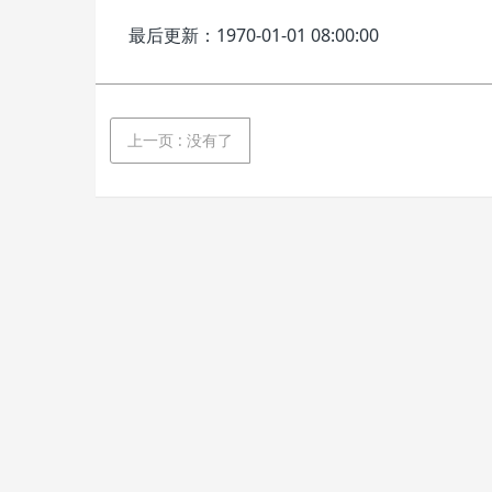
最后更新：1970-01-01 08:00:00
上一页
: 没有了