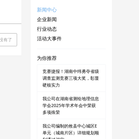
新闻中心
企业新闻
行业动态
活动大事件
 没有了
为你推荐
竞赛捷报！湖南中纬勇夺省级
调查监测竞赛三项大奖，彰显
硬核实力
我公司在湖南省测绘地理信息
学会2025年学术年会中荣获
多项殊荣
我公司编制的攸县中心城区E
单元（城南片区）详细规划顺