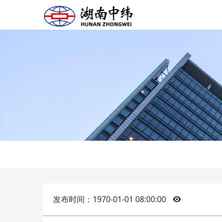
发布时间：1970-01-01 08:00:00