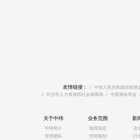
友情链接 :
中华人民共和国自然资
长沙市人力资源和社会保障局
中国测绘学会
关于中纬
业务范围
新
中纬简介
地理信息
企
管理团队
空间规划
行