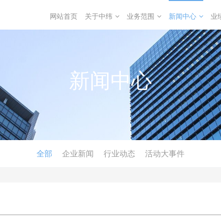
网站首页
关于中纬
业务范围
新闻中心
业
新闻中心
全部
企业新闻
行业动态
活动大事件