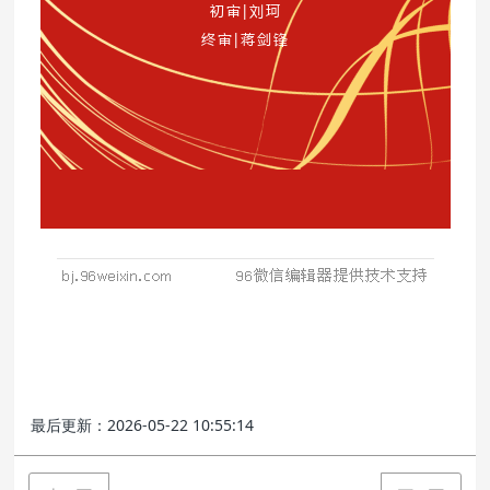
最后更新：2026-05-22 10:55:14