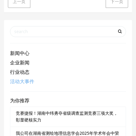
上一页
下一页
新闻中心
企业新闻
行业动态
活动大事件
为你推荐
竞赛捷报！湖南中纬勇夺省级调查监测竞赛三项大奖，
彰显硬核实力
我公司在湖南省测绘地理信息学会2025年学术年会中荣