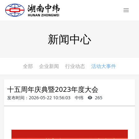
新闻中心
全部
企业新闻
行业动态
活动大事件
十五周年庆典暨2023年度大会
发布时间：2026-05-22 10:56:03
中纬
265