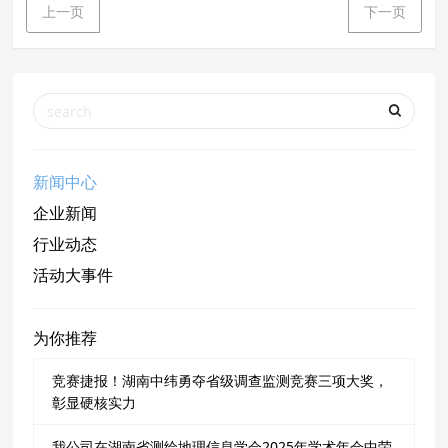
上一页
下一页
新闻中心
企业新闻
行业动态
活动大事件
为你推荐
竞赛捷报！湖南中纬勇夺省级调查监测竞赛三项大奖，
彰显硬核实力
我公司在湖南省测绘地理信息学会2025年学术年会中荣