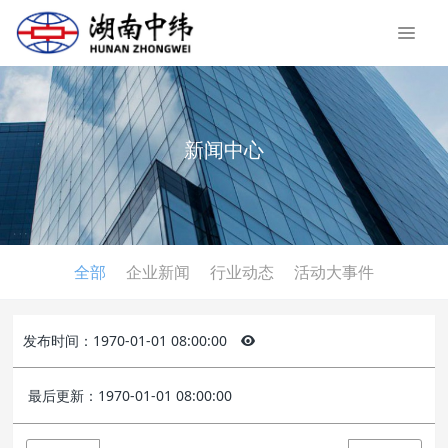
新闻中心
全部
企业新闻
行业动态
活动大事件
发布时间：1970-01-01 08:00:00
最后更新：1970-01-01 08:00:00