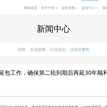
网站首页
关于中纬
业务范围
新闻中心
业
新闻中心
全部
企业新闻
行业动态
活动大事件
延包工作，确保第二轮到期后再延30年顺