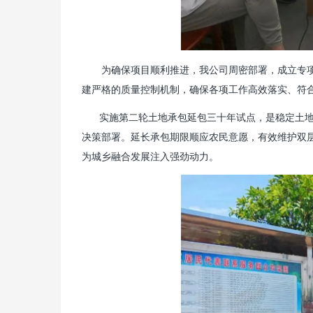
为确保项目顺利推进，我公司周密部署，成立专
建严格的质量控制机制，确保各项工作高效落实、符
实施第二轮土地承包延包三十年试点，是稳定土
决策部署。延长承包期限顺应农民意愿，有效维护双
为城乡融合发展注入强劲动力。