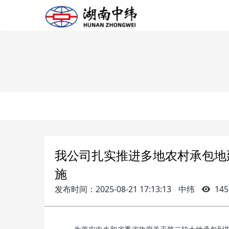
我公司扎实推进多地农村承包地
施
发布时间：2025-08-21 17:13:13
中纬
145