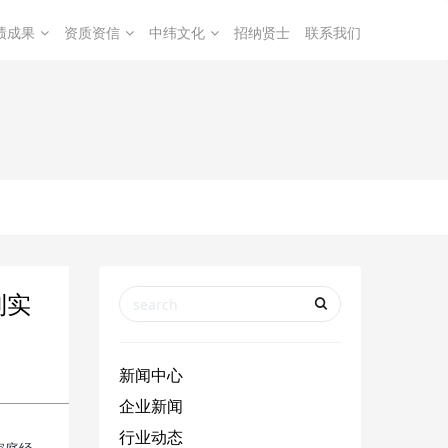
绩成果
资质资信
中纬文化
招纳贤士
联系我们
利实
新闻中心
企业新闻
行业动态