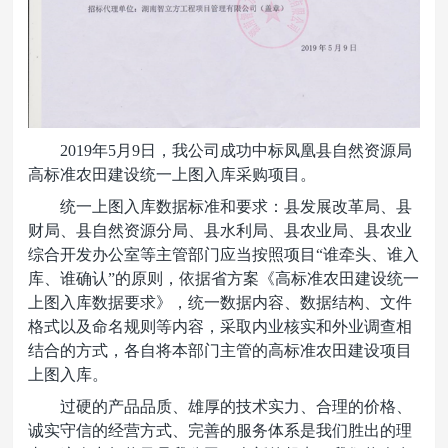
2019
年5月9日，我公司成功中标凤凰县自然资源局
高标准农田建设统一上图入库采购项目。
统一上图入库数据标准和要求：县发展改革局、县
财局、县自然资源分局、县水利局、县农业局、县农业
综合开发办公室等主管部门应当按照项目“谁牵头、谁入
库、谁确认”的原则，依据省方案《高标准农田建设统一
上图入库数据要求》，统一数据内容、数据结构、文件
格式以及命名规则等内容，采取内业核实和外业调查相
结合的方式，各自将本部门主管的高标准农田建设项目
上图入库。
过硬的产品品质、雄厚的技术实力、合理的价格、
诚实守信的经营方式、完善的服务体系是我们胜出的理