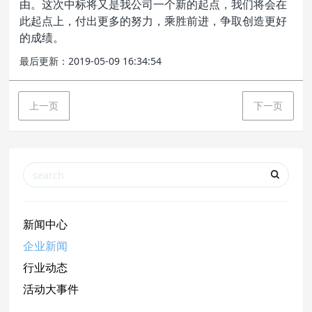
由。这次中标将又是我公司一个新的起点，我们将会在
此起点上，付出更多的努力，乘胜前进，争取创造更好
的成绩。
最后更新：2019-05-09 16:34:54
上一页
下一页
新闻中心
企业新闻
行业动态
活动大事件