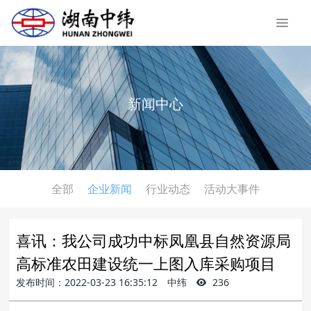
新闻中心
全部
企业新闻
行业动态
活动大事件
喜讯：我公司成功中标凤凰县自然资源局
高标准农田建设统一上图入库采购项目
发布时间：2022-03-23 16:35:12
中纬
236