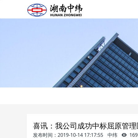
喜讯：我公司成功中标屈原管理
发布时间：2019-10-14 17:17:55
中纬
169