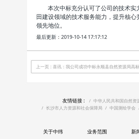
本次中标充分认可了公司的技术实
田建设领域的技术服务能力，提升核心
领先地位。
最后更新：2019-10-14 17:17:12
上一页
: 喜讯：我公司成功中标永顺县自然资源局高标准农田建设统一上图入库服务
友情链接 :
中华人民共和国自然资
长沙市人力资源和社会保障局
中国测绘学会
关于中纬
业务范围
新