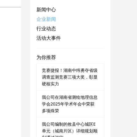
新闻中心
企业新闻
行业动态
活动大事件
为你推荐
竞赛捷报！湖南中纬勇夺省级
调查监测竞赛三项大奖，彰显
硬核实力
我公司在湖南省测绘地理信息
学会2025年学术年会中荣获
多项殊荣
我公司编制的攸县中心城区E
单元（城南片区）详细规划顺