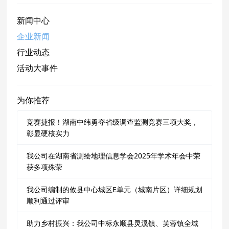
新闻中心
企业新闻
行业动态
活动大事件
为你推荐
竞赛捷报！湖南中纬勇夺省级调查监测竞赛三项大奖，
彰显硬核实力
我公司在湖南省测绘地理信息学会2025年学术年会中荣
获多项殊荣
我公司编制的攸县中心城区E单元（城南片区）详细规划
顺利通过评审
助力乡村振兴：我公司中标永顺县灵溪镇、芙蓉镇全域