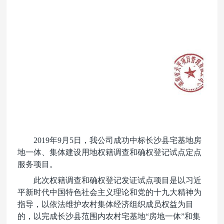
2019
年9月5日，我公司成功中标长沙县宅基地房
地一体、集体建设用地权籍调查和确权登记试点定点
服务项目。
此次权籍调查和确权登记发证试点项目是以习近
平新时代中国特色社会主义理论和党的十九大精神为
指导，以依法维护农村集体经济组织成员权益为目
的，以完成长沙县范围内农村宅基地“房地一体”和集