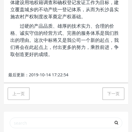
体建设用地权籍调查和确权登记发证工作为目标，建
立覆盖城乡的不动产统一登记体系，从而为长沙县实
施农村产权制度改革奠定产权基础。
过硬的产品品质、雄厚的技术实力、合理的价
格、诚实守信的经营方式、完善的服务体系是我们胜
出的理由。这次中标将又是我公司一个新的起点，我
们将会在此起点上，付出更多的努力，乘胜前进，争
取创造更好的成绩。
最后更新：2019-10-14 17:22:54
上一页
下一页