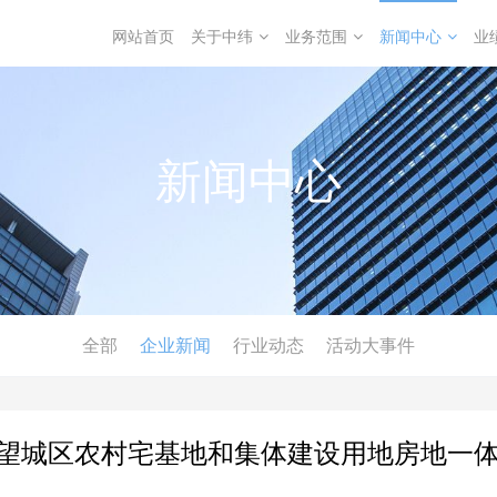
网站首页
关于中纬
业务范围
新闻中心
业
新闻中心
全部
企业新闻
行业动态
活动大事件
望城区农村宅基地和集体建设用地房地一