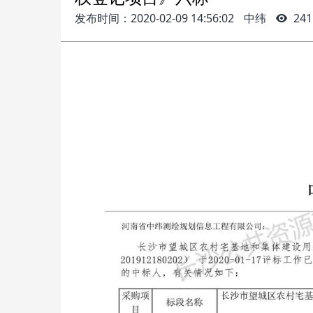
发布时间：2020-02-09 14:56:02
中纬
241