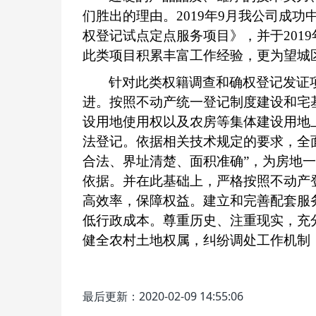
们胜出的理由。
2019年9月我公司成
权登记试点定点服务项目》，并于201
此类项目积累丰富工作经验，更为望城
针对此类权籍调查和确权登记发证
进。按照不动产统一登记制度建设和宅
设用地使用权以及农房等集体建设用地
法登记。依据相关技术规定的要求，全
合法、界址清楚、面积准确”，为房地
依据。并在此基础上，严格按照不动产
高效率，保障权益。建立和完善配套服
低行政成本。尊重历史、注重现实，充
健全农村土地权属，纠纷调处工作机制
最后更新：2020-02-09 14:55:06