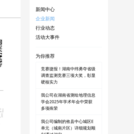
新闻中心
企业新闻
行业动态
活动大事件
为你推荐
竞赛捷报！湖南中纬勇夺省级
调查监测竞赛三项大奖，彰显
硬核实力
我公司在湖南省测绘地理信息
学会2025年学术年会中荣获
多项殊荣
我公司编制的攸县中心城区E
单元（城南片区）详细规划顺