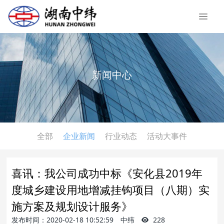
新闻中心
全部
企业新闻
行业动态
活动大事件
喜讯：我公司成功中标《安化县2019年
度城乡建设用地增减挂钩项目（八期）实
施方案及规划设计服务》
发布时间：2020-02-18 10:52:59
中纬
228