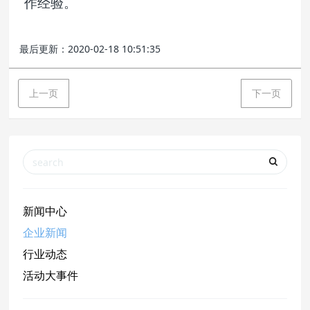
作经验。
最后更新：2020-02-18 10:51:35
上一页
下一页
新闻中心
企业新闻
行业动态
活动大事件