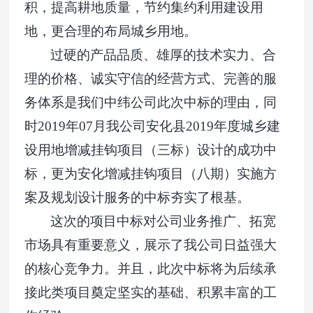
积，提高耕地质量，节约集约利用建设用
地，更合理的布局城乡用地。
过硬的产品品质、雄厚的技术实力、合
理的价格、诚实守信的经营方式、完善的服
务体系是我们中纬公司此次中标的理由，同
时2019年07月我公司安化县2019年度城乡建
设用地增减挂钩项目（三标）设计的成功中
标，更为安化增减挂钩项目（八期）实施方
案及规划设计服务的中标夯实了根基。
这次的项目中标对公司业务推广、拓宽
市场具有重要意义，展示了我公司日益强大
的核心竞争力。并且，此次中标将为后续承
接此类项目奠定坚实的基础、积累丰富的工