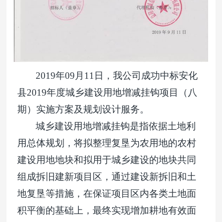
2019
年09月11日，我公司成功中标安化
县2019年度城乡建设用地增减挂钩项目（八
期）实施方案及规划设计服务。
城乡建设用地增减挂钩是指依据土地利
用总体规划，将拟整理复垦为农用地的农村
建设用地地块和拟用于城乡建设的地块共同
组成拆旧建新项目区，通过建设新拆旧和土
地复垦等措施，在保证项目区内各类土地面
积平衡的基础上，最终实现增加耕地有效面