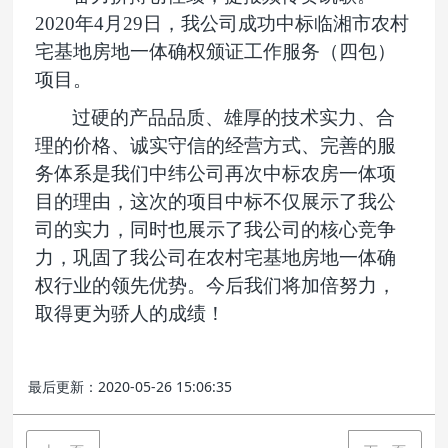
2020年4月29日，我公司成功中标临湘市农村
宅基地房地一体确权颁证工作服务（四
包
）
项目。
过硬的产品品质、雄厚的技术实力、合
理的价格、诚实守信的经营方式、完善的服
务体系是我们中纬公司再次中标农房一体项
目的理由，这次的项目中标不仅展示了我公
司的实力，同时也展示了我公司的核心竞争
力，巩固了我公司在农村宅基地房地一体确
权行业的领先优势。今后我们将加倍努力，
取得更为骄人的成绩！
最后更新：2020-05-26 15:06:35