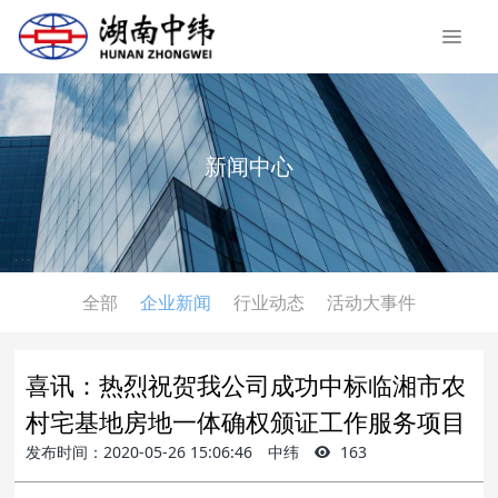
新闻中心
全部
企业新闻
行业动态
活动大事件
喜讯：热烈祝贺我公司成功中标临湘市农
村宅基地房地一体确权颁证工作服务项目
发布时间：2020-05-26 15:06:46
中纬
163