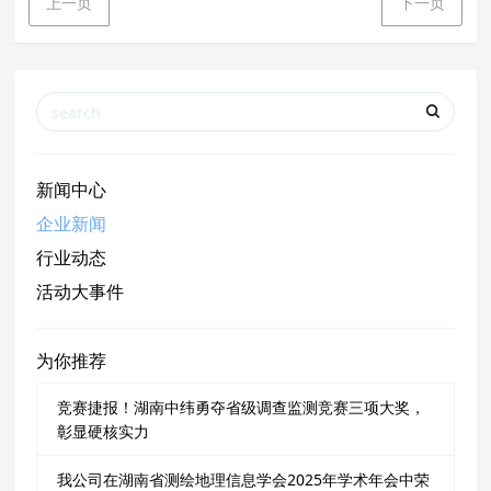
上一页
下一页
新闻中心
企业新闻
行业动态
活动大事件
为你推荐
竞赛捷报！湖南中纬勇夺省级调查监测竞赛三项大奖，
彰显硬核实力
我公司在湖南省测绘地理信息学会2025年学术年会中荣