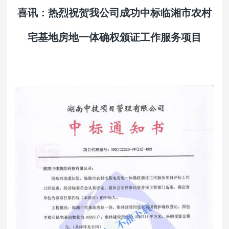
喜讯：热烈祝贺我公司成功中标临湘市农村
宅基地房地一体确权颁证工作服务项目