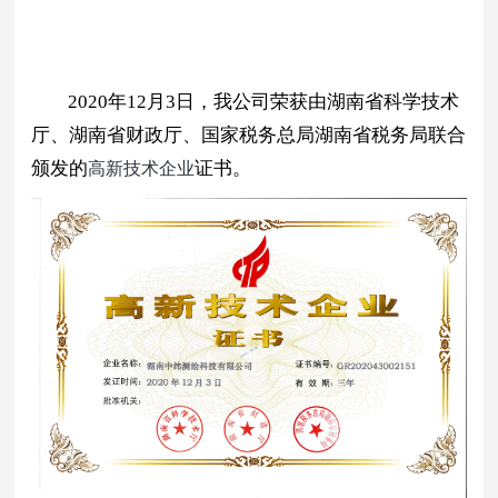
2020年12月3日，我公司荣获由湖南省科学技术
厅、湖南省财政厅、国家税务总局湖南省税务局联合
颁发的
证书。
高新技术企业