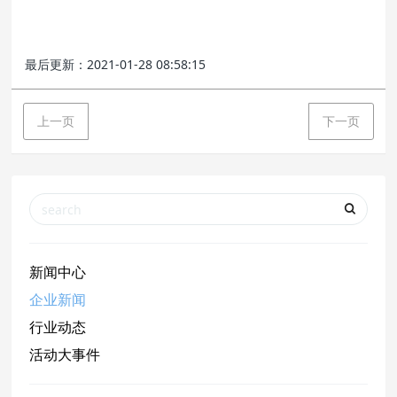
最后更新：2021-01-28 08:58:15
上一页
下一页
新闻中心
企业新闻
行业动态
活动大事件