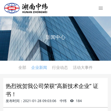
新闻中心
全部
企业新闻
行业动态
活动大事件
热烈祝贺我公司荣获“高新技术企业” 证
书！
发布时间：2021-01-28 09:03:06
中纬
184