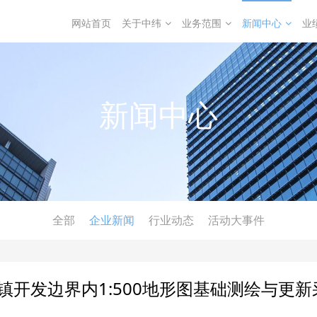
网站首页
关于中纬
业务范围
新闻中心
业
新闻中心
全部
企业新闻
行业动态
活动大事件
开发边界内1:500地形图基础测绘与更新