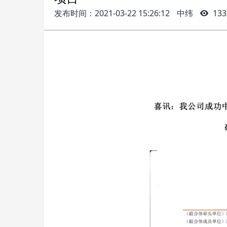
发布时间：2021-03-22 15:26:12
中纬
133