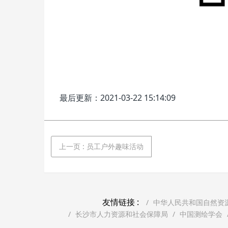
最后更新：2021-03-22 15:14:09
上一页
: 员工户外趣味活动
友情链接 :
中华人民共和国自然资
长沙市人力资源和社会保障局
中国测绘学会