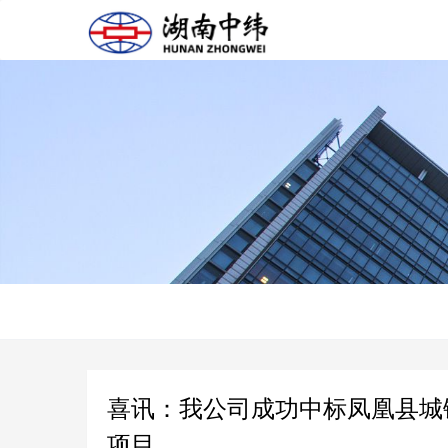
喜讯：我公司成功中标凤凰县城镇
项目