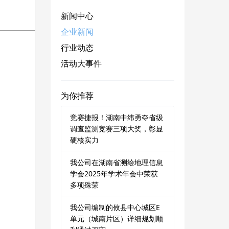
新闻中心
企业新闻
行业动态
活动大事件
为你推荐
竞赛捷报！湖南中纬勇夺省级
调查监测竞赛三项大奖，彰显
硬核实力
我公司在湖南省测绘地理信息
学会2025年学术年会中荣获
多项殊荣
我公司编制的攸县中心城区E
单元（城南片区）详细规划顺