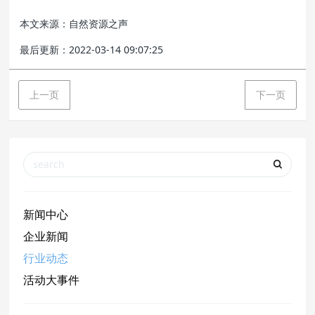
本文来源：自然资源之声
最后更新：2022-03-14 09:07:25
上一页
下一页
新闻中心
企业新闻
行业动态
活动大事件