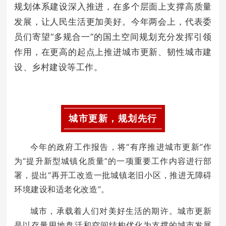
规划体系建设深入推进，在多个层面上支撑高质量
发展，让人民生活更加美好。今年两会上，代表委
员们寄望“多规合一”的国土空间规划充分发挥引领
作用，在更高的起点上推进城市更新、韧性城市建
设、乡村建设等工作。
城市更新，规划先行
今年的政府工作报告，将“有序推进城市更新”作
为“提升新型城镇化质量”的一项重要工作内容进行部
署，提出“再开工改造一批城镇老旧小区，推进无障碍
环境建设和适老化改造”。
城市，承载着人们对美好生活的期许。城市更新
是以存量用地盘活和空间结构优化为支撑的城市发展