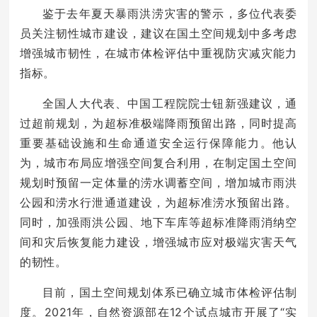
鉴于去年夏天暴雨洪涝灾害的警示，多位代表委
员关注韧性城市建设，建议在国土空间规划中多考虑
增强城市韧性，在城市体检评估中重视防灾减灾能力
指标。
全国人大代表、中国工程院院士钮新强建议，通
过超前规划，为超标准极端降雨预留出路，同时提高
重要基础设施和生命通道安全运行保障能力。他认
为，城市布局应增强空间复合利用，在制定国土空间
规划时预留一定体量的涝水调蓄空间，增加城市雨洪
公园和涝水行泄通道建设，为超标准涝水预留出路。
同时，加强雨洪公园、地下车库等超标准降雨消纳空
间和灾后恢复能力建设，增强城市应对极端灾害天气
的韧性。
目前，国土空间规划体系已确立城市体检评估制
度。2021年，自然资源部在12个试点城市开展了“实