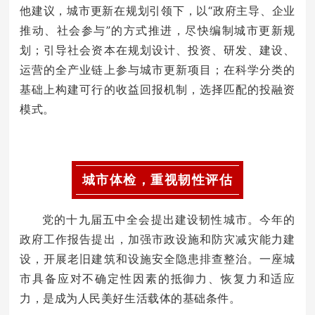
他建议，城市更新在规划引领下，以“政府主导、企业
推动、社会参与”的方式推进，尽快编制城市更新规
划；引导社会资本在规划设计、投资、研发、建设、
运营的全产业链上参与城市更新项目；在科学分类的
基础上构建可行的收益回报机制，选择匹配的投融资
模式。
城市体检，重视韧性评估
党的十九届五中全会提出建设韧性城市。今年的
政府工作报告提出，加强市政设施和防灾减灾能力建
设，开展老旧建筑和设施安全隐患排查整治。一座城
市具备应对不确定性因素的抵御力、恢复力和适应
力，是成为人民美好生活载体的基础条件。