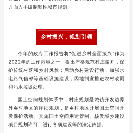
方面入手编制韧性城市规划。
乡村振兴，规划引领
今年的政府工作报告将“促进乡村全面振兴”作为
2022年的工作内容之一，提出严格规范村庄撤并，保
护传统村落和乡村风貌；启动乡村建设行动，加强水
电路气信邮等基础设施建设，因地制宜推进农村改厕
和污水垃圾处理。
国土空间规划体系中，村庄规划是城镇开发边界
外乡村地区的详细规划，是乡村地区开展国土空间开
发保护活动、实施国土空间用途管制、核发城乡建设
项目规划许可、进行各项建设等的法定依据。