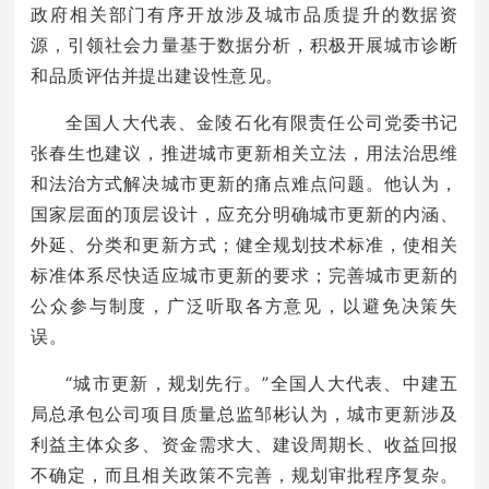
政府相关部门有序开放涉及城市品质提升的数据资
源，引领社会力量基于数据分析，积极开展城市诊断
和品质评估并提出建设性意见。
全国人大代表、金陵石化有限责任公司党委书记
张春生也建议，推进城市更新相关立法，用法治思维
和法治方式解决城市更新的痛点难点问题。他认为，
国家层面的顶层设计，应充分明确城市更新的内涵、
外延、分类和更新方式；健全规划技术标准，使相关
标准体系尽快适应城市更新的要求；完善城市更新的
公众参与制度，广泛听取各方意见，以避免决策失
误。
“城市更新，规划先行。”全国人大代表、中建五
局总承包公司项目质量总监邹彬认为，城市更新涉及
利益主体众多、资金需求大、建设周期长、收益回报
不确定，而且相关政策不完善，规划审批程序复杂。