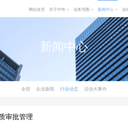
网站首页
关于中纬
业务范围
新闻中心
业
新闻中心
全部
企业新闻
行业动态
活动大事件
质审批管理