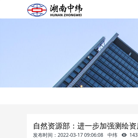
自然资源部：进一步加强测绘资
发布时间：2022-03-17 09:06:08
中纬
143