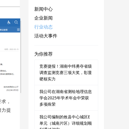
新闻中心
企业新闻
行业动态
活动大事件
为你推荐
竞赛捷报！湖南中纬勇夺省级
调查监测竞赛三项大奖，彰显
硬核实力
我公司在湖南省测绘地理信息
学会2025年学术年会中荣获
要求，
多项殊荣
努力提
我公司编制的攸县中心城区E
单元（城南片区）详细规划顺