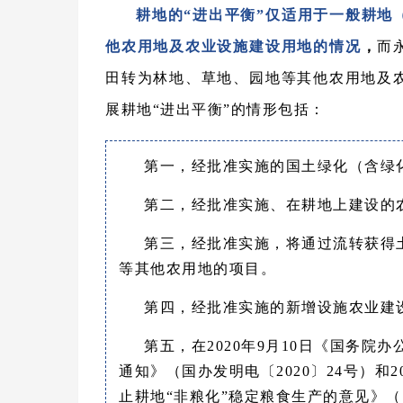
耕地的“进出平衡”仅适用于一般耕地
他农用地及农业设施建设用地的情况
，
而
田转为林地、草地、园地等其他农用地及
展耕地“进出平衡”的情形包括：
第一，经批准实施的国土绿化（含绿
第二，经批准实施、在耕地上建设的
第三，经批准实施，将通过流转获得
等其他农用地的项目。
第四，经批准实施的新增设施农业建
第五，在2020年9月10日《国务院
通知》（国办发明电〔2020〕24号）和2
止耕地“非粮化”稳定粮食生产的意见》（国