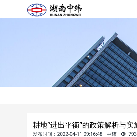
耕地“进出平衡”的政策解析与实
发布时间：2022-04-11 09:16:48
中纬
793