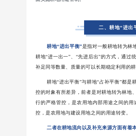
二、耕地“进出
耕地“进出平衡”
是指对一般耕地转为林
耕地“进一出一”、“先进后出”的方式，通
补足同等数量、质量的可以长期稳定利用的耕
耕地“进出平衡”与耕地“占补平衡”都
控的对象有所差异，前者是对耕地转为林地、
行的严格管控，是农用地内部用途之间的用
控，是农用地与建设用地之间的用途转变。
二者在耕地流向以及补充来源方面有着本