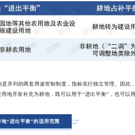
平衡是并列的两套用途管制制度，指标实行独立管理。因此
农用地开发补充为耕地，既可以用于“进出平衡”，也可以
。
耕地“进出平衡”的适用范围