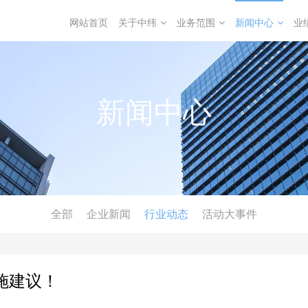
网站首页
关于中纬
业务范围
新闻中心
业
新闻中心
全部
企业新闻
行业动态
活动大事件
施建议！