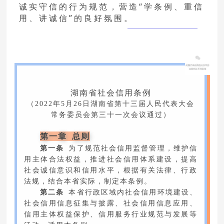
诚实守信的行为规范，营造“学条例、重信
用、讲诚信”的良好氛围。
湖南省社会信用条例
（2022年5月26日湖南省第十三届人民代表大会
常务委员会第三十一次会议通过）
第一章 总则
第一条
为了规范社会信用监督管理，维护信
用主体合法权益，推进社会信用体系建设，提高
社会诚信意识和信用水平，根据有关法律、行政
法规，结合本省实际，制定本条例。
第二条
本省行政区域内社会信用环境建设、
社会信用信息征集与披露、社会信用信息应用、
信用主体权益保护、信用服务行业规范与发展等