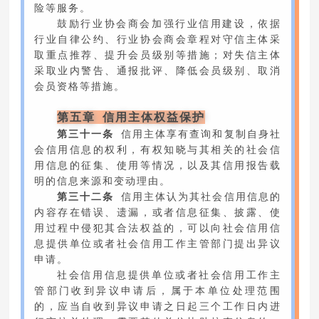
险等服务。
鼓励行业协会商会加强行业信用建设，依据
行业自律公约、行业协会商会章程对守信主体采
取重点推荐、提升会员级别等措施；对失信主体
采取业内警告、通报批评、降低会员级别、取消
会员资格等措施。
第五章 信用主体权益保护
第三十一条
信用主体享有查询和复制自身社
会信用信息的权利，有权知晓与其相关的社会信
用信息的征集、使用等情况，以及其信用报告载
明的信息来源和变动理由。
第三十二条
信用主体认为其社会信用信息的
内容存在错误、遗漏，或者信息征集、披露、使
用过程中侵犯其合法权益的，可以向社会信用信
息提供单位或者社会信用工作主管部门提出异议
申请。
社会信用信息提供单位或者社会信用工作主
管部门收到异议申请后，属于本单位处理范围
的，应当自收到异议申请之日起三个工作日内进