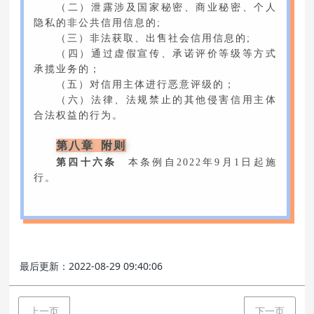
（二）泄露涉及国家秘密、商业秘密、个人
隐私的非公共信用信息的;
（三）非法获取、出售社会信用信息的;
（四）通过虚假宣传、承诺评价等级等方式
承揽业务的；
（五）对信用主体进行恶意评级的；
（六）法律、法规禁止的其他侵害信用主体
合法权益的行为。
第八章 附则
第四十六条
本条例自2022年9月1日起施
行。
最后更新：2022-08-29 09:40:06
上一页
下一页