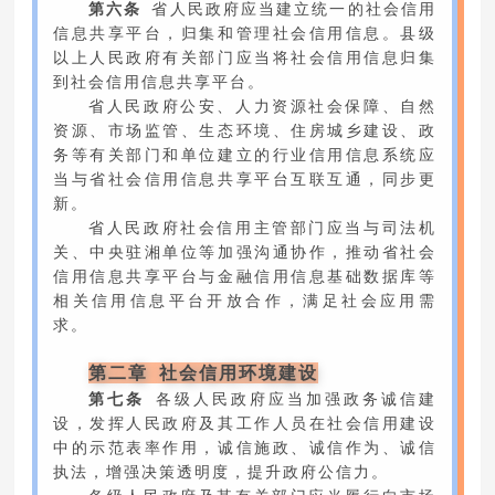
第六条
省人民政府应当建立统一的社会信用
信息共享平台，归集和管理社会信用信息。县级
以上人民政府有关部门应当将社会信用信息归集
到社会信用信息共享平台。
省人民政府公安、人力资源社会保障、自然
资源、市场监管、生态环境、住房城乡建设、政
务等有关部门和单位建立的行业信用信息系统应
当与省社会信用信息共享平台互联互通，同步更
新。
省人民政府社会信用主管部门应当与司法机
关、中央驻湘单位等加强沟通协作，推动省社会
信用信息共享平台与金融信用信息基础数据库等
相关信用信息平台开放合作，满足社会应用需
求。
第二章 社会信用环境建设
第七条
各级人民政府应当加强政务诚信建
设，发挥人民政府及其工作人员在社会信用建设
中的示范表率作用，诚信施政、诚信作为、诚信
执法，增强决策透明度，提升政府公信力。