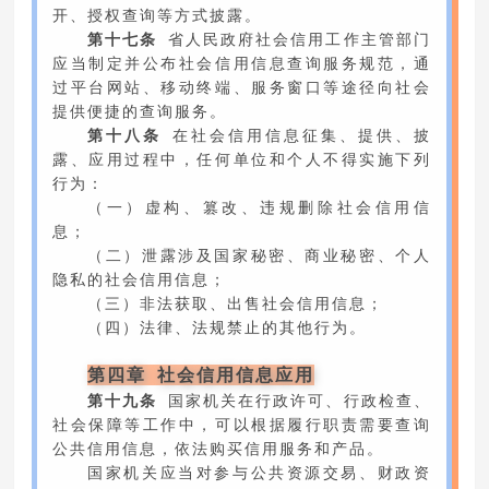
开、授权查询等方式披露。
第十七条
省人民政府社会信用工作主管部门
应当制定并公布社会信用信息查询服务规范，通
过平台网站、移动终端、服务窗口等途径向社会
提供便捷的查询服务。
第十八条
在社会信用信息征集、提供、披
露、应用过程中，任何单位和个人不得实施下列
行为：
（一）虚构、篡改、违规删除社会信用信
息；
（二）泄露涉及国家秘密、商业秘密、个人
隐私的社会信用信息；
（三）非法获取、出售社会信用信息；
（四）法律、法规禁止的其他行为。
第四章 社会信用信息应用
第十九条
国家机关在行政许可、行政检查、
社会保障等工作中，可以根据履行职责需要查询
公共信用信息，依法购买信用服务和产品。
国家机关应当对参与公共资源交易、财政资