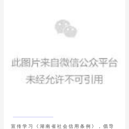
宣传学习《湖南省社会信用条例》，倡导