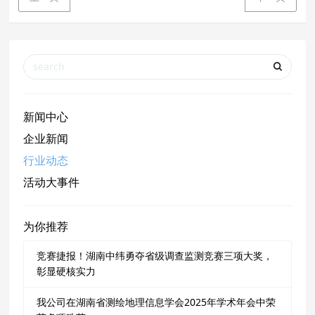
新闻中心
企业新闻
行业动态
活动大事件
为你推荐
竞赛捷报！湖南中纬勇夺省级调查监测竞赛三项大奖，
彰显硬核实力
我公司在湖南省测绘地理信息学会2025年学术年会中荣