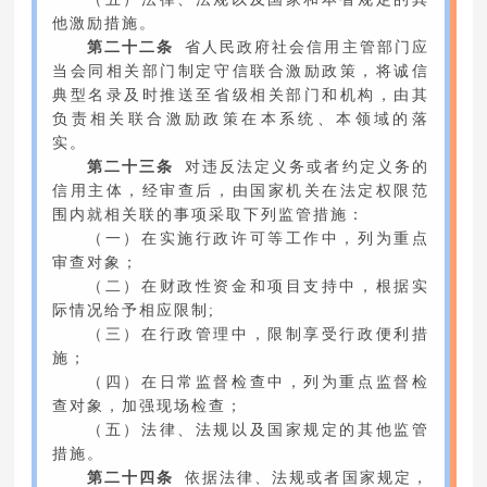
他激励措施。
第二十二条
省人民政府社会信用主管部门应
当会同相关部门制定守信联合激励政策，将诚信
典型名录及时推送至省级相关部门和机构，由其
负责相关联合激励政策在本系统、本领域的落
实。
第二十三条
对违反法定义务或者约定义务的
信用主体，经审查后，由国家机关在法定权限范
围内就相关联的事项采取下列监管措施：
（一）在实施行政许可等工作中，列为重点
审查对象；
（二）在财政性资金和项目支持中，根据实
际情况给予相应限制;
（三）在行政管理中，限制享受行政便利措
施；
（四）在日常监督检查中，列为重点监督检
查对象，加强现场检查；
（五）法律、法规以及国家规定的其他监管
措施。
第二十四条
依据法律、法规或者国家规定，