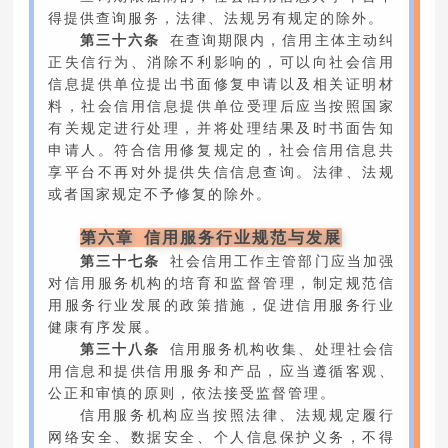
得提供查询服务，法律、法规另有规定的除外。
第三十六条
在查询期限内，信用主体主动纠
正失信行为、消除不利影响的，可以向社会信用
信息提供单位提出书面修复申请以及相关证明材
料，社会信用信息提供单位受理后应当按照国家
有关规定进行处理，并将处理结果及时书面告知
申请人。符合信用修复规定的，社会信用信息共
享平台不再对外提供失信信息查询。法律、法规
或者国家规定不予修复的除外。
第六章 信用服务行业规范与发展
第三十七条
社会信用工作主管部门应当加强
对信用服务机构的培育和监督管理，制定规范信
用服务行业发展的政策措施，促进信用服务行业
健康有序发展。
第三十八条
信用服务机构收集、处理社会信
用信息和提供信用服务和产品，应当遵循客观、
公正和审慎的原则，依法接受监督管理。
信用服务机构应当按照法律、法规规定履行
网络安全、数据安全、个人信息保护义务，不得